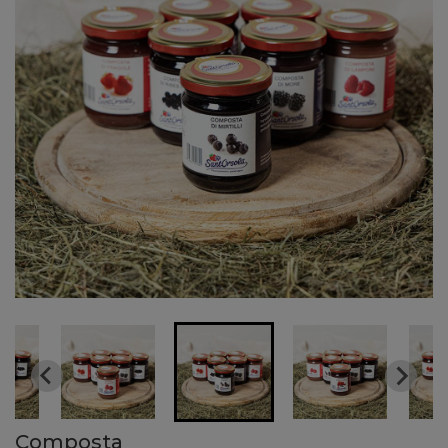
Composta