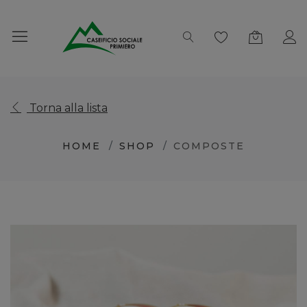
Torna alla lista
HOME
SHOP
COMPOSTE