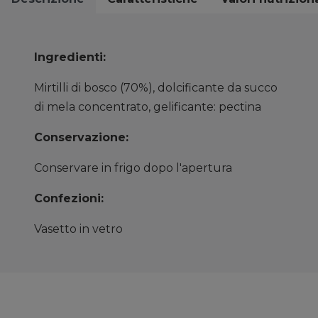
Ingredienti:
Mirtilli di bosco (70%), dolcificante da succo
di mela concentrato, gelificante: pectina
Conservazione:
Conservare in frigo dopo l'apertura
Confezioni:
Vasetto in vetro