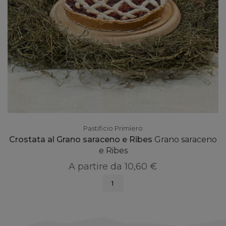
Pastificio Primiero
Crostata al Grano saraceno e Ribes
Grano saraceno
e Ribes
A partire da
10,60 €
1