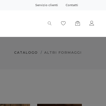
Servizio clienti
Contatti
CATALOGO
ALTRI FORMAGGI