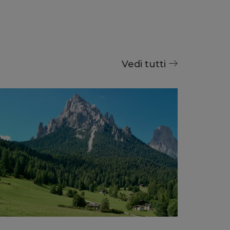
Vedi tutti