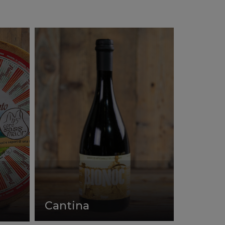
Cantina