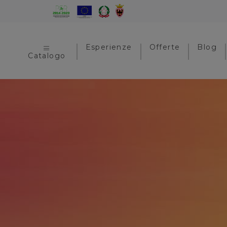
Esperienze
Offerte
Blog
Catalogo
Caseificio Pri