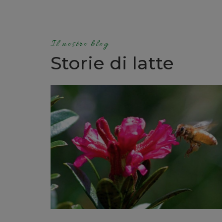
Il nostro blog
Storie di latte