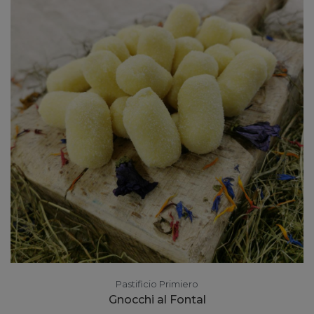
Pastificio Primiero
Gnocchi al Fontal