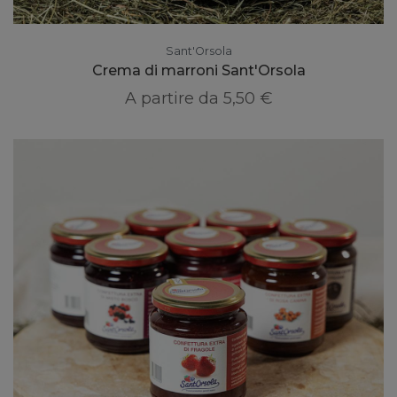
Sant'Orsola
Crema di marroni Sant'Orsola
A partire da
5,50 €