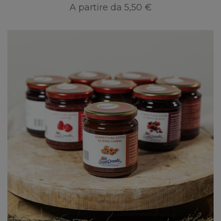
A partire da
5,50 €