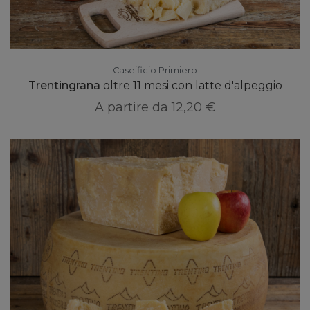
Caseificio Primiero
Trentingrana
oltre 11 mesi con latte d'alpeggio
A partire da
12,20 €