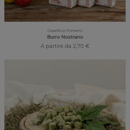
Caseificio Primiero
Burro Nostrano
A partire da
2,70 €