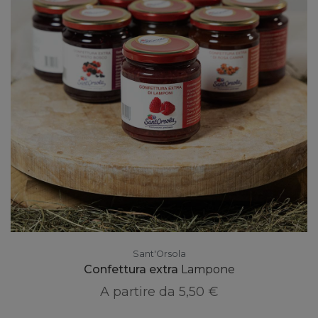
Sant'Orsola
Confettura extra
Lampone
A partire da
5,50 €