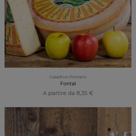
Caseificio Primiero
Fontal
A partire da
8,35 €