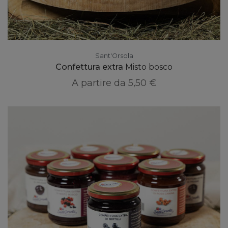
Sant'Orsola
Confettura extra
Misto bosco
A partire da
5,50 €