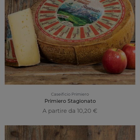
Caseificio Primiero
Primiero Stagionato
A partire da
10,20 €