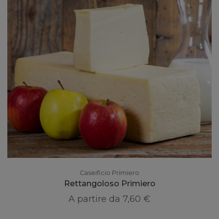
Caseificio Primiero
Rettangoloso Primiero
A partire da
7,60 €