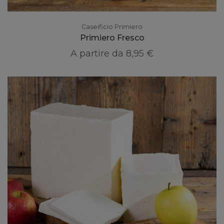
Caseificio Primiero
Primiero Fresco
A partire da
8,95 €