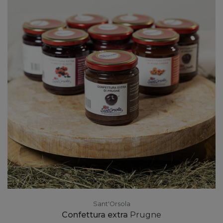
Sant'Orsola
Confettura extra
Prugne