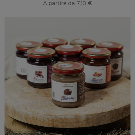
A partire da
7,10 €