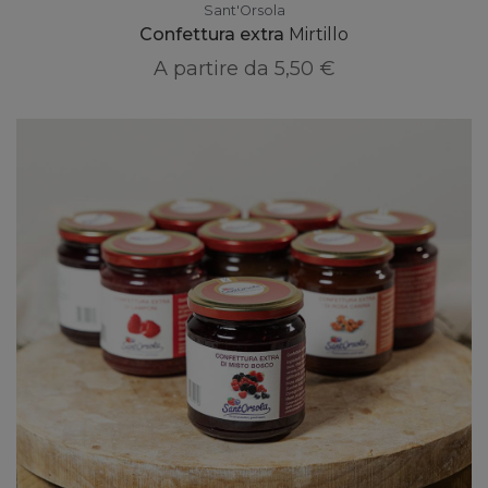
Sant'Orsola
Confettura extra
Mirtillo
A partire da
5,50 €