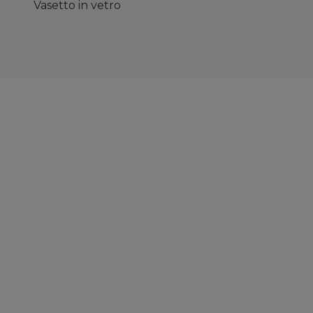
Vasetto in vetro