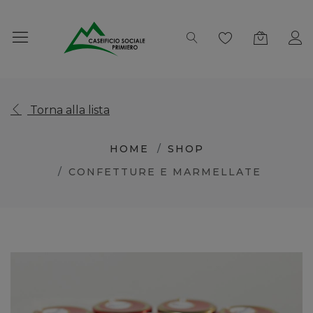
Torna alla lista
HOME
SHOP
CONFETTURE E MARMELLATE