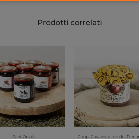
Prodotti correlati
Sant'Orsola
Coop. Castanicoltori del Trenti