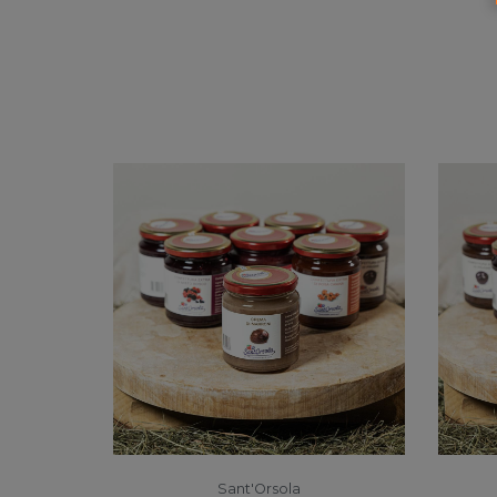
Sant'Orsola