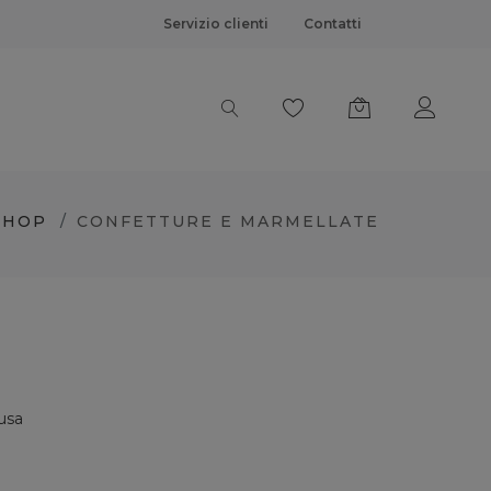
Servizio clienti
Contatti
SHOP
CONFETTURE E MARMELLATE
usa