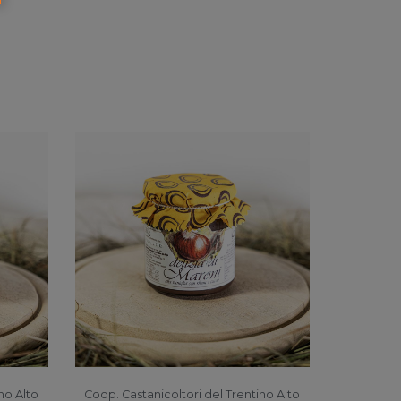
no Alto
Coop. Castanicoltori del Trentino Alto