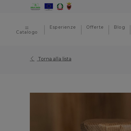
Esperienze
Offerte
Blog
Catalogo
Torna alla lista