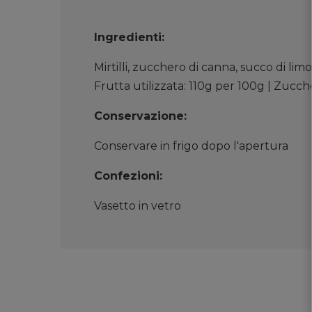
Ingredienti:
Mirtilli, zucchero di canna, succo di lim
Frutta utilizzata: 110g per 100g | Zucche
Conservazione:
Conservare in frigo dopo l'apertura
Confezioni:
Vasetto in vetro