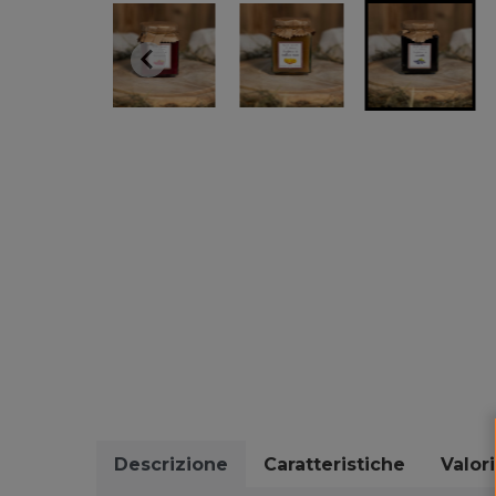
Descrizione
Caratteristiche
Valori