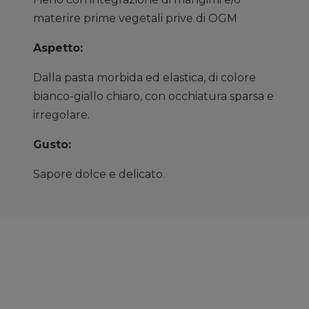
materire prime vegetali prive di OGM
Aspetto:
Dalla pasta morbida ed elastica, di colore
bianco-giallo chiaro, con occhiatura sparsa e
irregolare.
Gusto:
Sapore dolce e delicato.