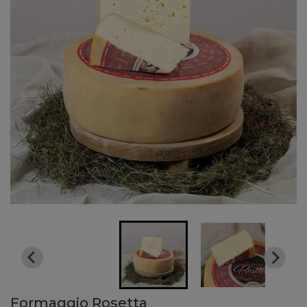
Formaggio Rosetta