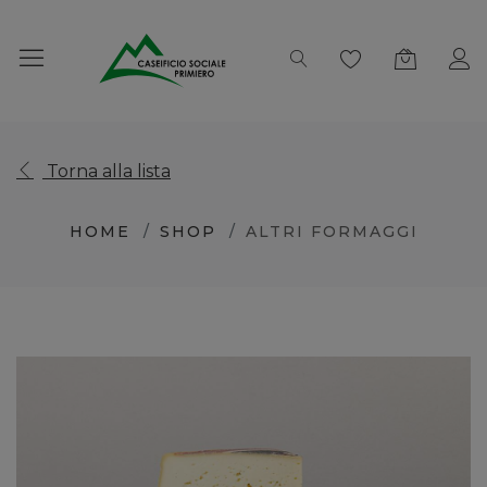
Torna alla lista
HOME
SHOP
ALTRI FORMAGGI