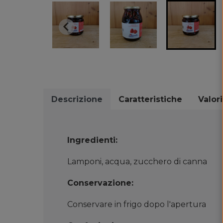
Descrizione
Caratteristiche
Valori
Ingredienti:
Lamponi, acqua, zucchero di canna
Conservazione:
Conservare in frigo dopo l'apertura