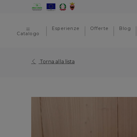
Esperienze
Offerte
Blog
Catalogo
Torna alla lista