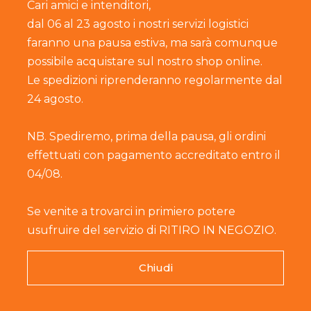
Cari amici e intenditori,
dal 06 al 23 agosto i nostri servizi logistici
faranno una pausa estiva, ma sarà comunque
possibile acquistare sul nostro shop online.
Le spedizioni riprenderanno regolarmente dal
24 agosto.
NB. Spediremo, prima della pausa, gli ordini
 nutrizionali
effettuati con pagamento accreditato entro il
04/08.
Se venite a trovarci in primiero potere
usufruire del servizio di RITIRO IN NEGOZIO.
Chiudi