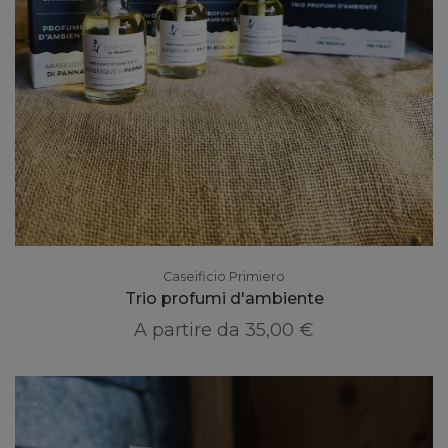
Caseificio Primiero
Trio profumi d'ambiente
A partire da
35,00 €