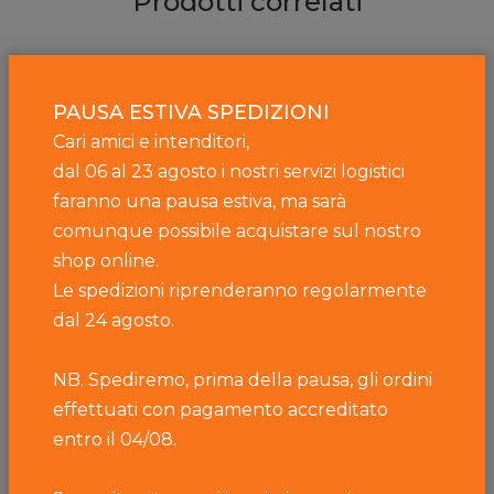
Prodotti correlati
PAUSA ESTIVA SPEDIZIONI
Cari amici e intenditori,
dal 06 al 23 agosto i nostri servizi logistici
faranno una pausa estiva, ma sarà
comunque possibile acquistare sul nostro
shop online.
Le spedizioni riprenderanno regolarmente
dal 24 agosto.
NB. Spediremo, prima della pausa, gli ordini
effettuati con pagamento accreditato
entro il 04/08.