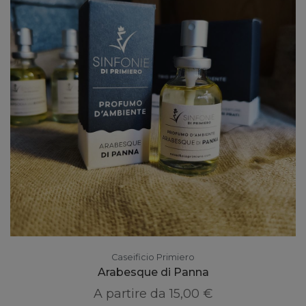
Caseificio Primiero
Arabesque di Panna
A partire da
15,00 €