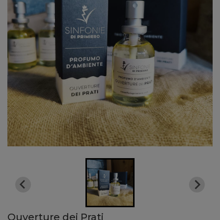
Ouverture dei Prati