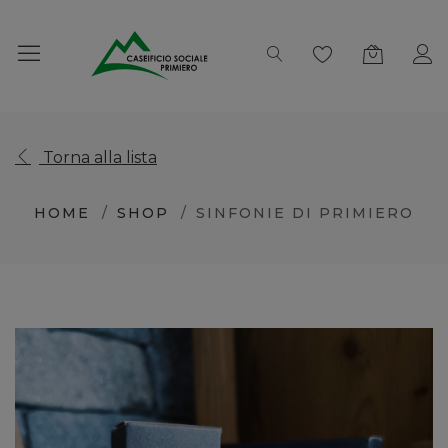
Torna alla lista
HOME
SHOP
SINFONIE DI PRIMIERO