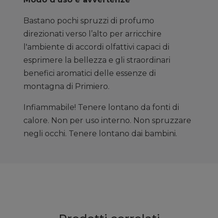
Bastano pochi spruzzi di profumo
direzionati verso l’alto per arricchire
l'ambiente di accordi olfattivi capaci di
esprimere la bellezza e gli straordinari
benefici aromatici delle essenze di
montagna di Primiero.
Infiammabile! Tenere lontano da fonti di
calore. Non per uso interno. Non spruzzare
negli occhi. Tenere lontano dai bambini.