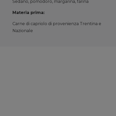
Sedano, pomodoro, margarina, farina
Materia prima:
Carne di capriolo di provenienza Trentina e
Nazionale