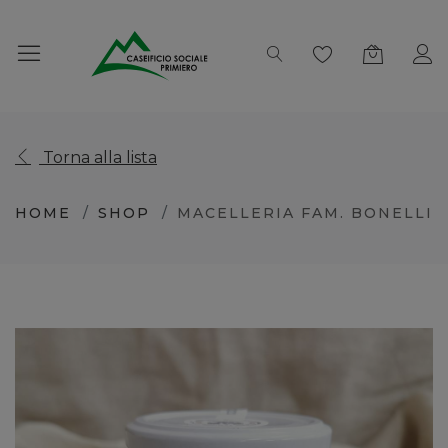
Torna alla lista
HOME
SHOP
MACELLERIA FAM. BONELLI