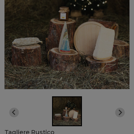
Tagliere Rustico