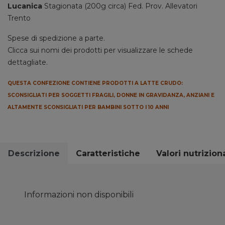
Lucanica
Stagionata
(200g circa) Fed. Prov. Allevatori
Trento
Spese di spedizione a parte.
Clicca sui nomi dei prodotti per visualizzare le schede
dettagliate.
QUESTA CONFEZIONE CONTIENE PRODOTTI A LATTE CRUDO:
SCONSIGLIATI PER SOGGETTI FRAGILI, DONNE IN GRAVIDANZA, ANZIANI E
ALTAMENTE SCONSIGLIATI PER BAMBINI SOTTO I 10 ANNI
Descrizione
Caratteristiche
Valori nutriziona
Informazioni non disponibili