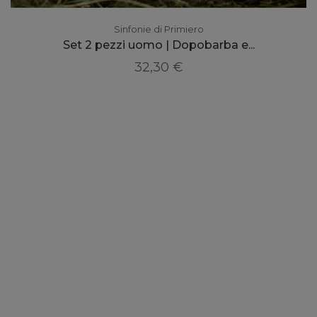
Sinfonie di Primiero
Set 2 pezzi uomo | Dopobarba e...
32,30 €