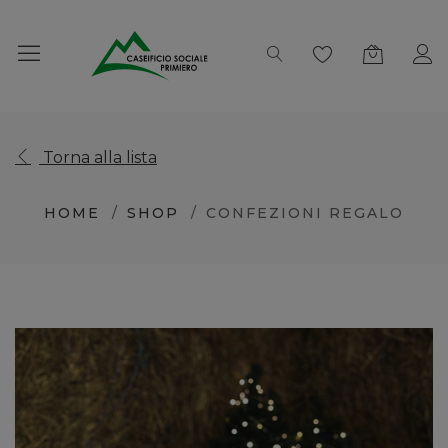
Torna alla lista
HOME
SHOP
CONFEZIONI REGALO