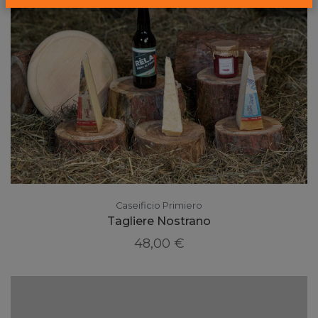
Caseificio Primiero
Tagliere Nostrano
48,00 €