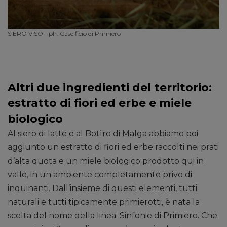
SIERO VISO - ph. Caseificio di Primiero
Altri due ingredienti del territorio:
estratto di fiori ed erbe e miele
biologico
Al siero di latte e al Botìro di Malga abbiamo poi
aggiunto un estratto di fiori ed erbe raccolti nei prati
d’alta quota e un miele biologico prodotto qui in
valle, in un ambiente completamente privo di
inquinanti. Dall’insieme di questi elementi, tutti
naturali e tutti tipicamente primierotti, è nata la
scelta del nome della linea: Sinfonie di Primiero. Che