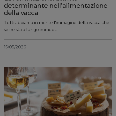
determinante nell’alimentazione
della vacca
Tutti abbiamo in mente l'immagine della vacca che
se ne sta a lungo immob...
15/05/2026