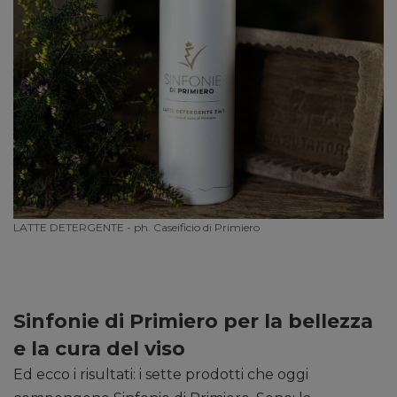
LATTE DETERGENTE - ph. Caseificio di Primiero
Sinfonie di Primiero per la bellezza
e la cura del viso
Ed ecco i risultati: i sette prodotti che oggi