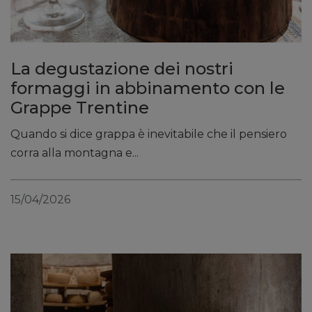
La degustazione dei nostri
formaggi in abbinamento con le
Grappe Trentine
Quando si dice grappa è inevitabile che il pensiero
corra alla montagna e...
15/04/2026