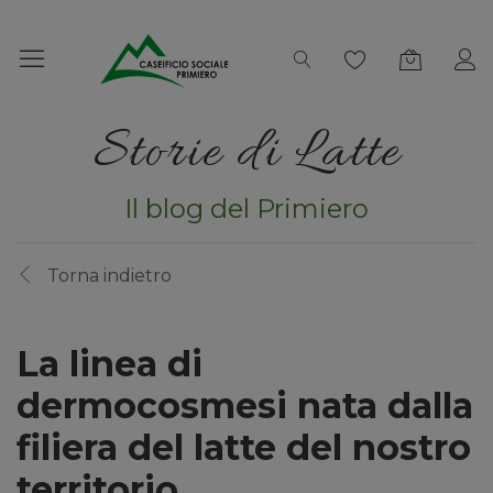
Storie di Latte
Il blog del Primiero
Torna indietro
La linea di
dermocosmesi nata dalla
filiera del latte del nostro
territorio