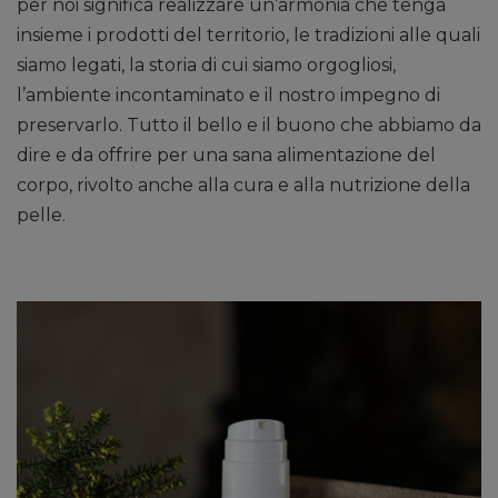
per noi significa realizzare un’armonia che tenga
insieme i prodotti del territorio, le tradizioni alle quali
siamo legati, la storia di cui siamo orgogliosi,
l’ambiente incontaminato e il nostro impegno di
preservarlo. Tutto il bello e il buono che abbiamo da
dire e da offrire per una sana alimentazione del
corpo, rivolto anche alla cura e alla nutrizione della
pelle.