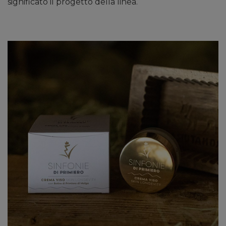
significato il progetto della linea.