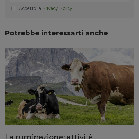
Accetto la
Privacy Policy
Potrebbe interessarti anche
La ruminazione: attività