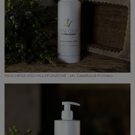
MASCHERA VISO MULTIFUNZIONE - ph. Caseificio di Primiero