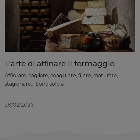
L’arte di affinare il formaggio
Affiorare, cagliare, coagulare, filare, maturare,
stagionare… Sono solo a...
28/02/2026