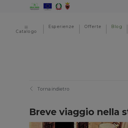
Esperienze
Offerte
Blog
Catalogo
Torna indietro
Breve viaggio nella 