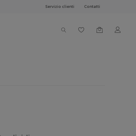
Servizio clienti
Contatti