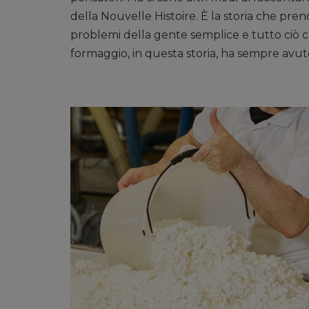
della Nouvelle Histoire. È la storia che prend
problemi della gente semplice e tutto ciò ch
formaggio, in questa storia, ha sempre avu