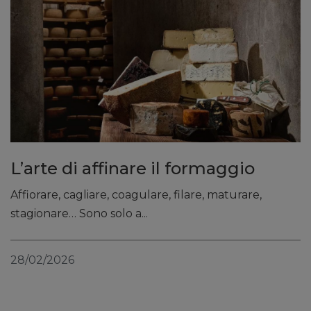
L’arte di affinare il formaggio
Affiorare, cagliare, coagulare, filare, maturare,
stagionare… Sono solo a...
28/02/2026