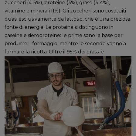
zuccheri (4-5%), proteine (3%), grassi (3-4%),
vitamine e minerali (1%). Gli zuccheri sono costituiti
quasi esclusivamente da lattosio, che è una preziosa
fonte di energie. Le proteine si distinguono in
caseine e sieroproteine: le prime sono la base per
produrre il formaggio, mentre le seconde vanno a
formare la ricotta. Oltre il 95% dei grassi è