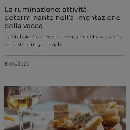
La ruminazione: attività
determinante nell’alimentazione
della vacca
Tutti abbiamo in mente l'immagine della vacca che
se ne sta a lungo immob...
15/05/2026