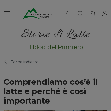
Storie di Latte
Il blog del Primiero
Torna indietro
Comprendiamo cos’è il
latte e perché è così
importante