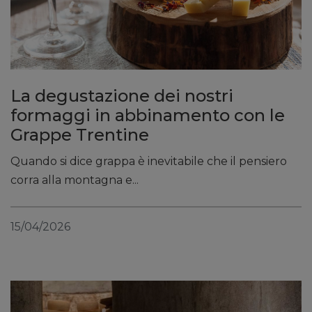
La degustazione dei nostri
formaggi in abbinamento con le
Grappe Trentine
Quando si dice grappa è inevitabile che il pensiero
corra alla montagna e...
15/04/2026