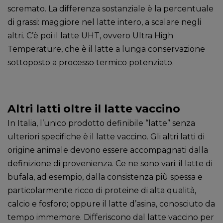
scremato. La differenza sostanziale è la percentuale
di grassi: maggiore nel latte intero, a scalare negli
altri. C’è poi il latte UHT, ovvero Ultra High
Temperature, che è il latte a lunga conservazione
sottoposto a processo termico potenziato.
Altri latti oltre il latte vaccino
In Italia, l’unico prodotto definibile “latte” senza
ulteriori specifiche è il latte vaccino. Gli altri latti di
origine animale devono essere accompagnati dalla
definizione di provenienza. Ce ne sono vari: il latte di
bufala, ad esempio, dalla consistenza più spessa e
particolarmente ricco di proteine di alta qualità,
calcio e fosforo; oppure il latte d’asina, conosciuto da
tempo immemore. Differiscono dal latte vaccino per