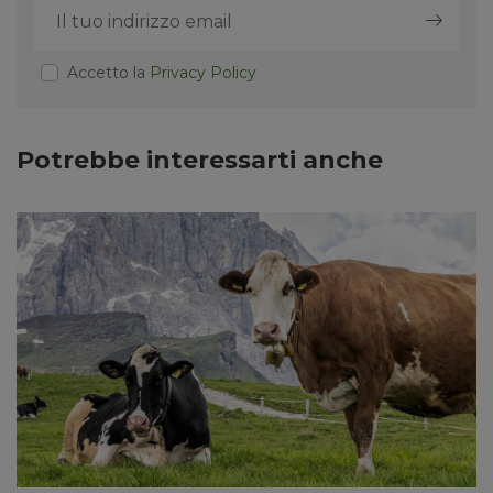
Accetto la
Privacy Policy
Potrebbe interessarti anche