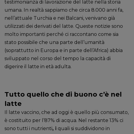
testimonianza di lavorazione del latte nella storia
umana. In realtà sappiamo che circa 8.000 anni fa,
nell’attuale Turchia e nei Balcani, venivano già
utilizzati dei derivati del latte. Queste notizie sono
molto importanti perché ci raccontano come sia
stato possibile che una parte dell’umanità
(soprattutto in Europa e in parte dell’Africa) abbia
sviluppato nel corso del tempo la capacità di
digerire il latte in età adulta.
Tutto quello che di buono c’è nel
latte
Il latte vaccino, che ad oggi è quello più consumato,
è costituito per l’87% di acqua. Nel restante 13% ci
sono tutti i nutrienti
,
i
quali si suddividono in