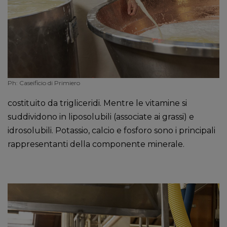
Ph: Caseificio di Primiero
costituito da trigliceridi. Mentre le vitamine si
suddividono in liposolubili (associate ai grassi) e
idrosolubili. Potassio, calcio e fosforo sono i principali
rappresentanti della componente minerale.