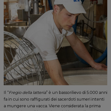
Il “
Fregio della latteria
” è un bassorilievo di 5.000 anni
fa in cui sono raffigurati dei sacerdoti sumeri intenti
a mungere una vacca. Viene considerata la prima