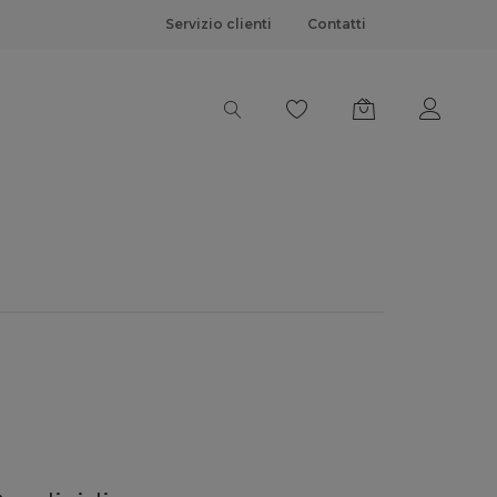
Servizio clienti
Contatti