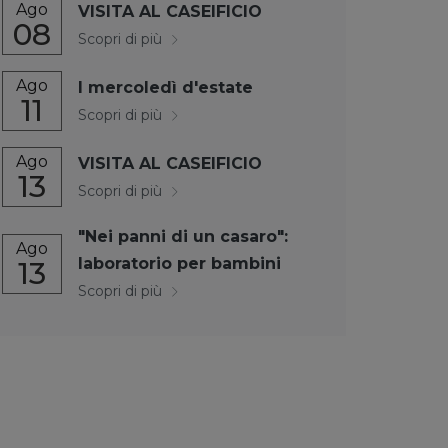
Ago
VISITA AL CASEIFICIO
08
Scopri di più
Ago
I mercoledì d'estate
11
Scopri di più
Ago
VISITA AL CASEIFICIO
13
Scopri di più
"Nei panni di un casaro":
Ago
laboratorio per bambini
13
Scopri di più