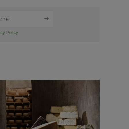
acy Policy