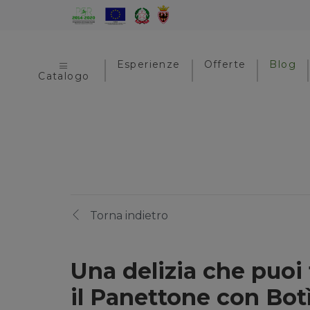
Esperienze
Offerte
Blog
Catalogo
Torna indietro
Una delizia che puoi 
il Panettone con Bot