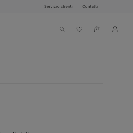
Servizio clienti
Contatti