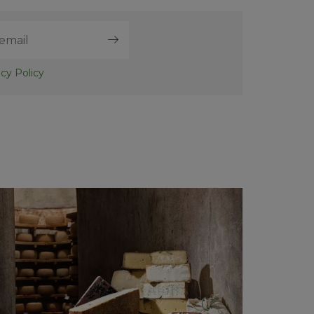
acy Policy