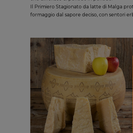
Il Primiero Stagionato da latte di Malga pro
formaggio dal sapore deciso, con sentori erba