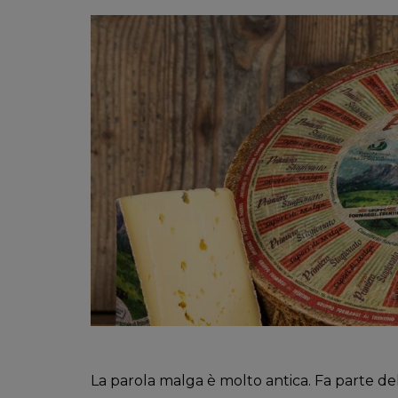
La parola malga è molto antica. Fa parte del