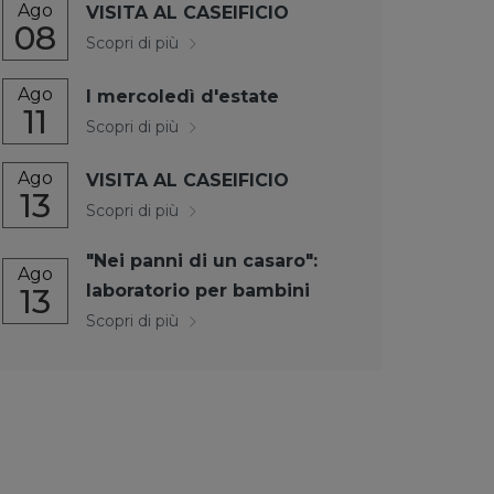
Ago
VISITA AL CASEIFICIO
08
Scopri di più
Ago
I mercoledì d'estate
11
Scopri di più
Ago
VISITA AL CASEIFICIO
13
Scopri di più
"Nei panni di un casaro":
Ago
laboratorio per bambini
13
Scopri di più