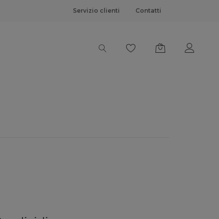
Servizio clienti
Contatti