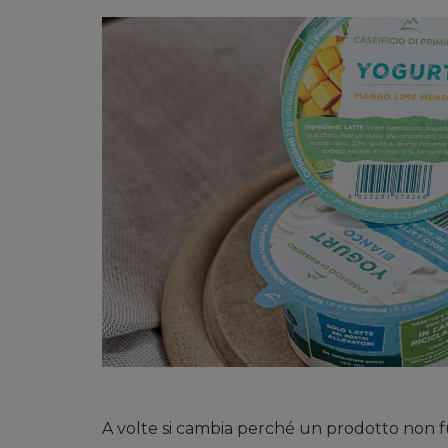
A volte si cambia perché un prodotto non fu