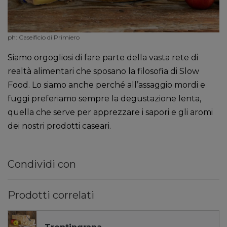
ph: Caseificio di Primiero
Siamo orgogliosi di fare parte della vasta rete di
realtà alimentari che sposano la filosofia di Slow
Food. Lo siamo anche perché all’assaggio mordi e
fuggi preferiamo sempre la degustazione lenta,
quella che serve per apprezzare i sapori e gli aromi
dei nostri prodotti caseari.
Condividi con
Prodotti correlati