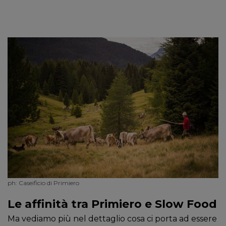
ph: Caseificio di Primiero
Le affinità tra Primiero e Slow Food
Ma vediamo più nel dettaglio cosa ci porta ad essere