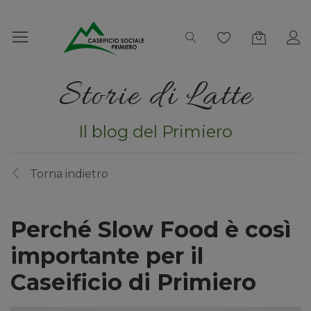
Storie di Latte
Il blog del Primiero
Torna indietro
Perché Slow Food è così
importante per il
Caseificio di Primiero