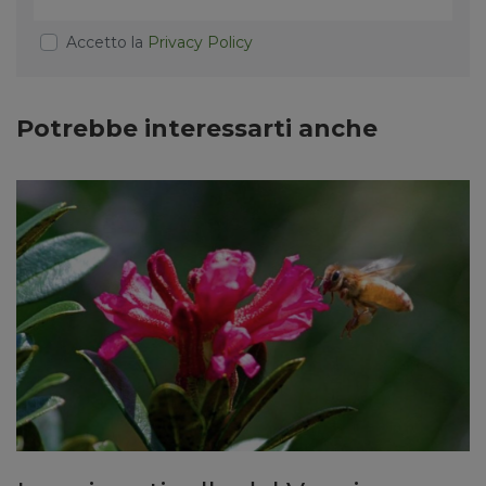
Accetto la
Privacy Policy
Potrebbe interessarti anche