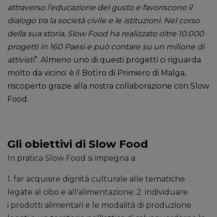
attraverso l’educazione del gusto e favoriscono il
dialogo tra la società civile e le istituzioni. Nel corso
della sua storia, Slow Food ha realizzato oltre 10.000
progetti in 160 Paesi e può contare su un milione di
attivisti
”. Almeno uno di questi progetti ci riguarda
molto da vicino: è il Botìro di Primiero di Malga,
riscoperto grazie alla nostra collaborazione con Slow
Food.
Gli obiettivi di Slow Food
In pratica Slow Food si impegna a:
1.
far acquisire dignità culturale alle tematiche
legate al cibo e all'alimentazione; 2. individuare
i prodotti alimentari e le modalità di produzione