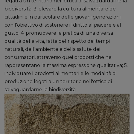
legati a un territorio nell'ottica di salvaguardarne la
biodiversità; 3. elevare la cultura alimentare dei
cittadini e in particolare delle giovani generazioni
con l'obiettivo di sostenere il diritto al piacere e al
gusto; 4. promuovere la pratica di una diversa
qualità della vita, fatta del rispetto dei tempi
naturali, dell'ambiente e della salute dei
consumatori, attraverso quei prodotti che ne
rappresentano la massima espressione qualitativa; 5.
individuare i prodotti alimentari e le modalità di
produzione legati a un territorio nell'ottica di
salvaguardarne la biodiversità.