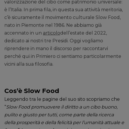
valorizzazione del cibo come patrimonio universale:
è l’Italia. In prima fila, in questa sua attività meritoria,
c’è sicuramente il movimento culturale Slow Food,
nato in Piemonte nel 1986. Ne abbiamo già
accennato in un
articolo
dell’estate del 2022,
dedicato ai nostri tre Presidi. Oggi vogliamo
riprendere in mano il discorso per raccontarvi
perché qui in Primiero ci sentiamo particolarmente
vicini alla sua filosofia.
Cos’è Slow Food
Leggendo tra le pagine del suo sito scopriamo che
“
Slow Food promuovere il diritto a un cibo buono,
pulito e giusto per tutti, come parte della ricerca
della prosperità e della felicità per l’umanità attuale e