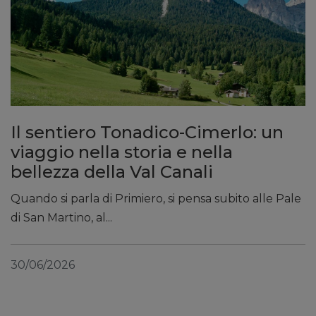
Il sentiero Tonadico-Cimerlo: un
viaggio nella storia e nella
bellezza della Val Canali
Quando si parla di Primiero, si pensa subito alle Pale
di San Martino, al...
30/06/2026