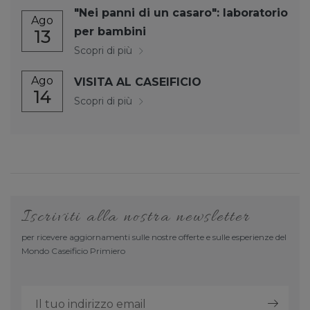
"Nei panni di un casaro": laboratorio
Ago
per bambini
13
Scopri di più
Ago
VISITA AL CASEIFICIO
14
Scopri di più
Iscriviti alla nostra newsletter
per ricevere aggiornamenti sulle nostre offerte e sulle esperienze del
Mondo Caseificio Primiero