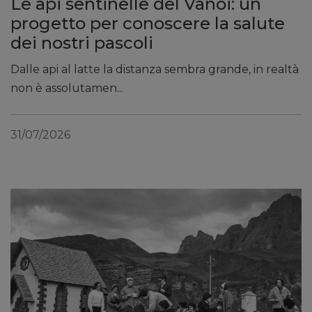
Le api sentinelle del Vanoi: un
progetto per conoscere la salute
dei nostri pascoli
Dalle api al latte la distanza sembra grande, in realtà
non è assolutamen...
31/07/2026