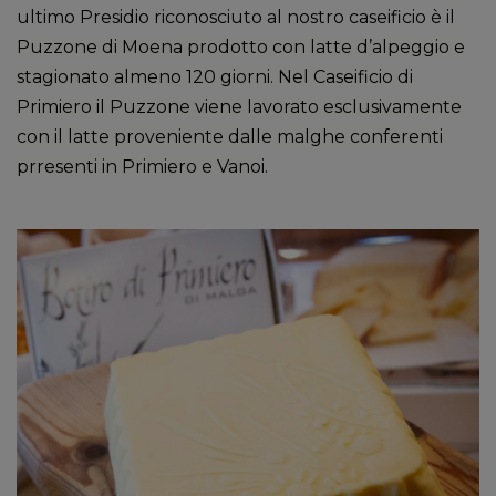
ultimo Presidio riconosciuto al nostro caseificio è
il
Puzzone di Moena prodotto con latte d’alpeggio e
stagionato almeno 120 giorni. Nel Caseificio di
Primiero il Puzzone viene lavorato esclusivamente
con il latte proveniente dalle malghe conferenti
prresenti in Primiero e Vanoi.