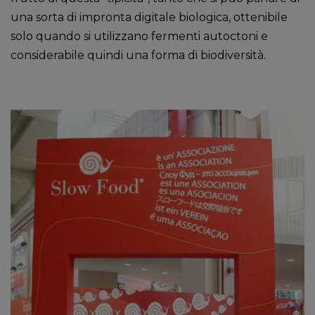
una sorta di impronta digitale biologica, ottenibile
solo quando si utilizzano fermenti autoctoni e
considerabile quindi una forma di biodiversità.