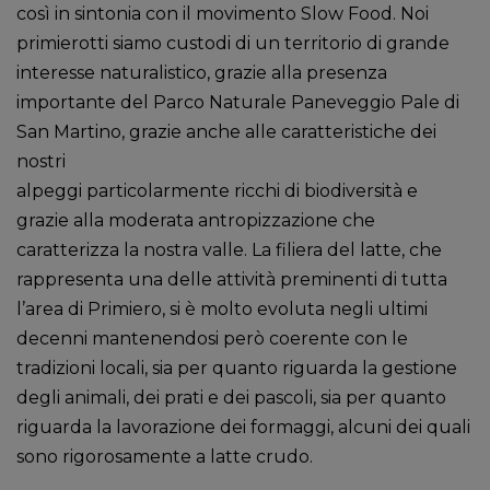
così in sintonia con il movimento Slow Food. Noi
primierotti siamo custodi di un territorio di grande
interesse naturalistico, grazie alla presenza
importante del Parco Naturale Paneveggio Pale di
San Martino, grazie anche alle caratteristiche dei
nostri
alpeggi particolarmente ricchi di biodiversità e
grazie alla moderata antropizzazione che
caratterizza la nostra valle. La filiera del latte, che
rappresenta una delle attività preminenti di tutta
l’area di Primiero, si è molto evoluta negli ultimi
decenni mantenendosi però coerente con le
tradizioni locali, sia per quanto riguarda la gestione
degli animali, dei prati e dei pascoli, sia per quanto
riguarda la lavorazione dei formaggi, alcuni dei quali
sono rigorosamente a latte crudo.