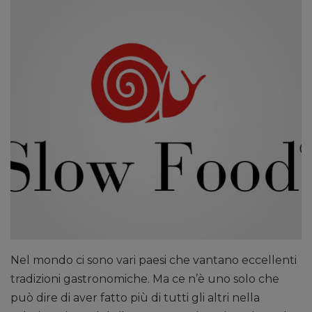
Nel mondo ci sono vari paesi che vantano eccellenti
tradizioni gastronomiche. Ma ce n’è uno solo che
può dire di aver fatto più di tutti gli altri nella