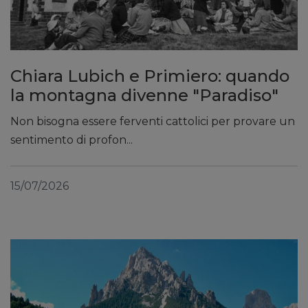
Chiara Lubich e Primiero: quando
la montagna divenne "Paradiso"
Non bisogna essere ferventi cattolici per provare un
sentimento di profon...
15/07/2026