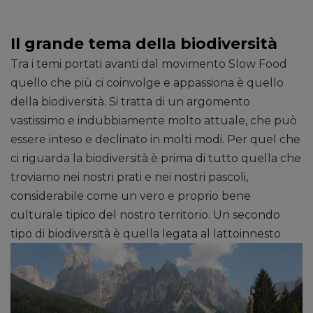
Il grande tema della biodiversità
Tra i temi portati avanti dal movimento Slow Food
quello che più ci coinvolge e appassiona è quello
della biodiversità. Si tratta di un argomento
vastissimo e indubbiamente molto attuale, che può
essere inteso e declinato in molti modi. Per quel che
ci riguarda la biodiversità è prima di tutto quella che
troviamo nei nostri prati e nei nostri pascoli,
considerabile come un vero e proprio bene
culturale tipico del nostro territorio. Un secondo
tipo di biodiversità è quella legata al lattoinnesto